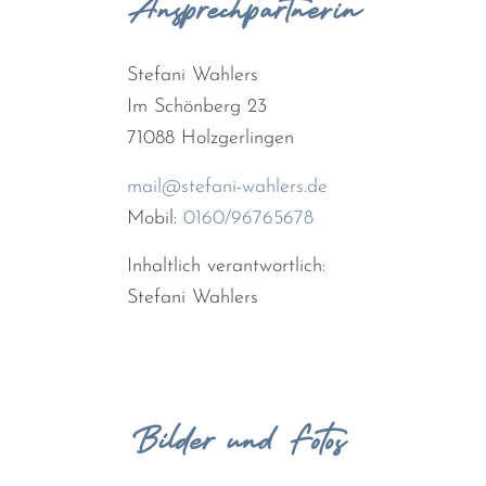
Ansprechpartnerin
Stefani Wahlers
Im Schönberg 23
71088 Holzgerlingen
mail@stefani-wahlers.de
Mobil:
0160/96765678
Inhaltlich verantwortlich:
Stefani Wahlers
Bilder und Fotos