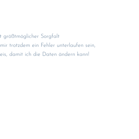
 größtmöglicher Sorgfalt
mir trotzdem ein Fehler unterlaufen sein,
eis, damit ich die Daten ändern kann!