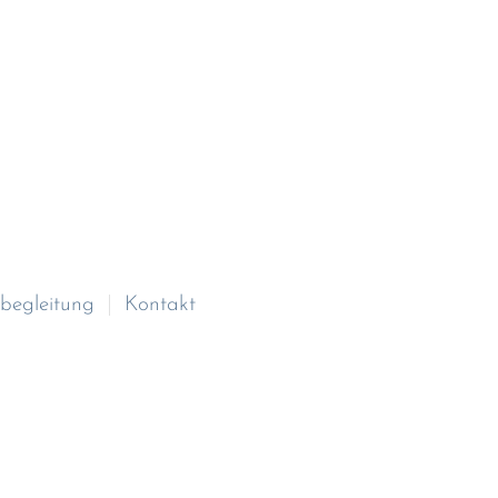
begleitung
Kontakt