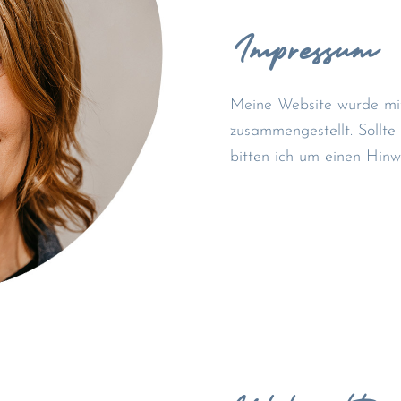
Impressum
Meine Website wurde mit
zusammengestellt. Sollte 
bitten ich um einen Hinw