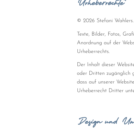
Urheberrechte
© 2026 Stefani Wahlers.
Texte, Bilder, Fotos, Gr
Anordnung auf der Websi
Urheberrechts.
Der Inhalt dieser Website
oder Dritten zugänglich
dass auf unserer Website
Urheberrecht Dritter unte
Design und Um