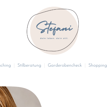
ching
Stilberatung
Garderobencheck
Shopping